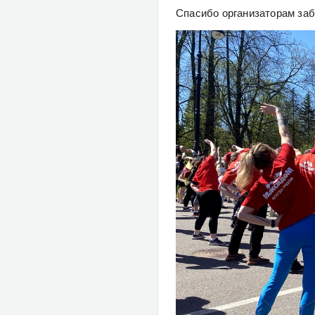
Спасибо организаторам заб