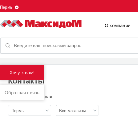
Пермь
О компании
Хочу к вам!
Контакты
Обратная связь
Главная
Контакты
Пермь
Все магазины