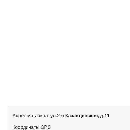
Адрес магазина:
ул.2-я Казанцевская, д.11
Координаты GPS