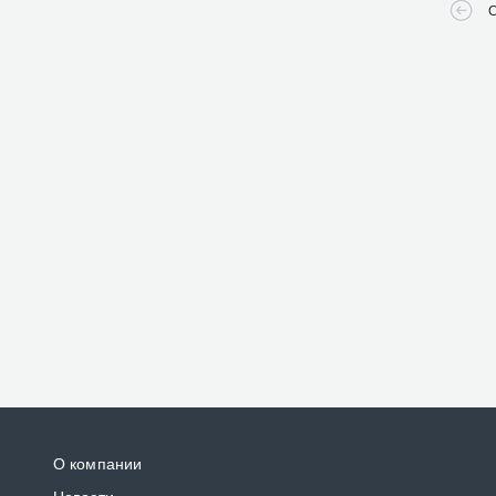
С
О компании